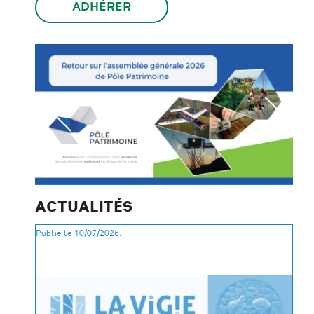
ADHÉRER
ACTUALITÉS
Publié le 10/07/2026.