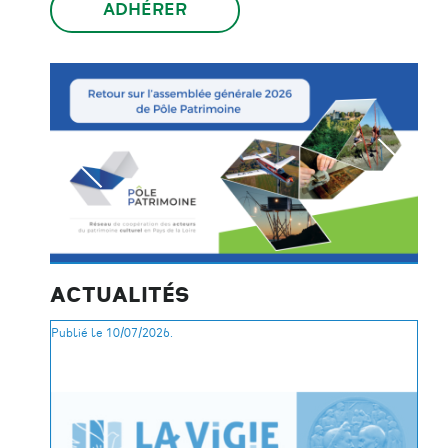
ADHÉRER
ACTUALITÉS
Publié le 10/07/2026.