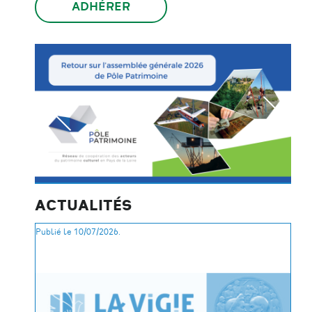
ADHÉRER
ACTUALITÉS
Publié le 10/07/2026.