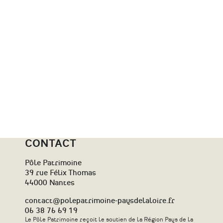
CONTACT
Pôle Patrimoine
39 rue Félix Thomas
44000 Nantes
contact@polepatrimoine-paysdelaloire.fr
06 38 76 69 19
Le Pôle Patrimoine reçoit le soutien de la Région Pays de la