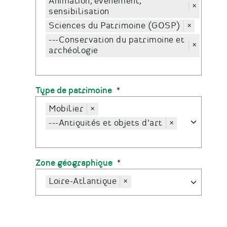
Animation, événement,
×
sensibilisation
Sciences du Patrimoine (GOSP)
×
---Conservation du patrimoine et
×
archéologie
Type de patrimoine
Mobilier
×
---Antiquités et objets d'art
×
Zone géographique
Loire-Atlantique
×