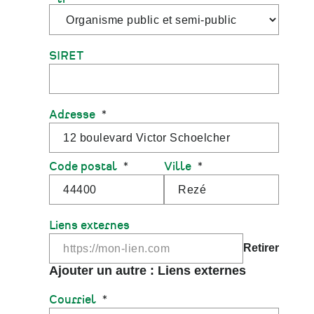
SIRET
Adresse
Code postal
Ville
Liens externes
Courriel