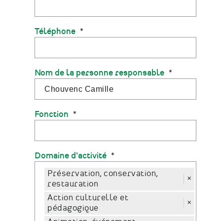
Téléphone
Nom de la personne responsable
Fonction
Domaine d'activité
Préservation, conservation,
×
restauration
Action culturelle et
×
pédagogique