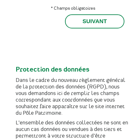
* Champs obligatoires
Protection des données
Dans le cadre du nouveau règlement général
de la protection des données (RGPD), nous
vous demandons ici de remplir les champs
correspondant aux coordonnées que vous
souhaitez faire apparaître sur le site internet
du Pôle Patrimoine.
L'ensemble des données collectées ne sont en
aucun cas données ou vendues à des tiers et
permettront à votre structure d'être