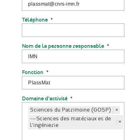
Téléphone
Nom de la personne responsable
Fonction
Domaine d'activité
Sciences du Patrimoine (GOSP)
×
---Sciences des matériaux et de
×
l'ingénierie