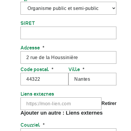
SIRET
Adresse
Code postal
Ville
Liens externes
Courriel