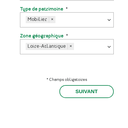
Type de patrimoine
Mobilier
×
Zone géographique
Loire-Atlantique
×
* Champs obligatoires