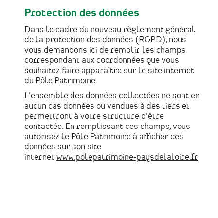
Protection des données
Dans le cadre du nouveau règlement général
de la protection des données (RGPD), nous
vous demandons ici de remplir les champs
correspondant aux coordonnées que vous
souhaitez faire apparaître sur le site internet
du Pôle Patrimoine.
L'ensemble des données collectées ne sont en
aucun cas données ou vendues à des tiers et
permettront à votre structure d'être
contactée. En remplissant ces champs, vous
autorisez le Pôle Patrimoine à afficher ces
données sur son site
internet
www.polepatrimoine-paysdelaloire.fr