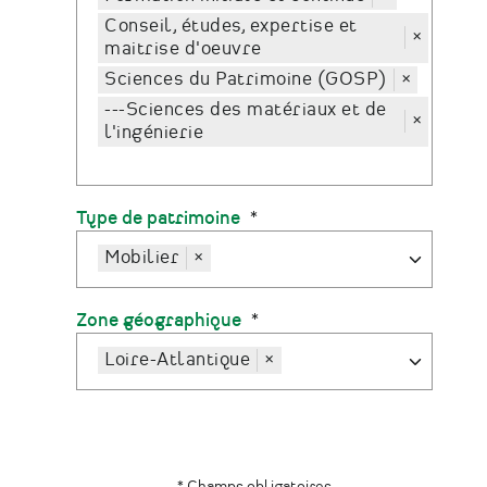
Conseil, études, expertise et
×
maitrise d'oeuvre
Sciences du Patrimoine (GOSP)
×
---Sciences des matériaux et de
×
l'ingénierie
Type de patrimoine
Mobilier
×
Zone géographique
Loire-Atlantique
×
* Champs obligatoires