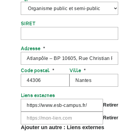
SIRET
Adresse
Code postal
Ville
Liens externes