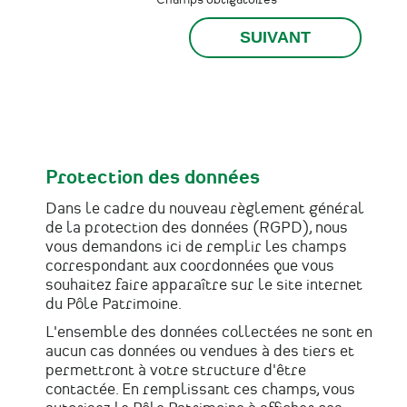
Protection des données
Dans le cadre du nouveau règlement général
de la protection des données (RGPD), nous
vous demandons ici de remplir les champs
correspondant aux coordonnées que vous
souhaitez faire apparaître sur le site internet
du Pôle Patrimoine.
L'ensemble des données collectées ne sont en
aucun cas données ou vendues à des tiers et
permettront à votre structure d'être
contactée. En remplissant ces champs, vous