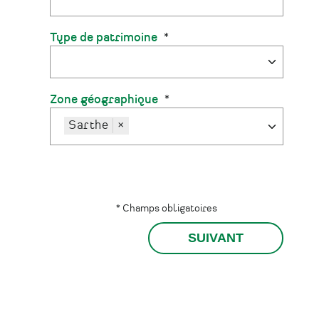
Type de patrimoine
Zone géographique
Sarthe
×
* Champs obligatoires