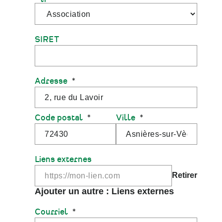
SIRET
Adresse
Code postal
Ville
Liens externes
Courriel