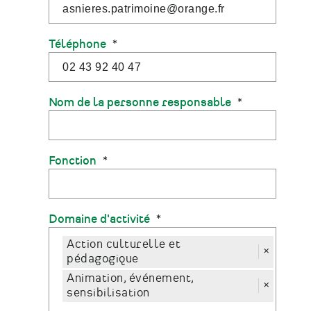
Téléphone
Nom de la personne responsable
Fonction
Domaine d'activité
Action culturelle et
×
pédagogique
Animation, événement,
×
sensibilisation