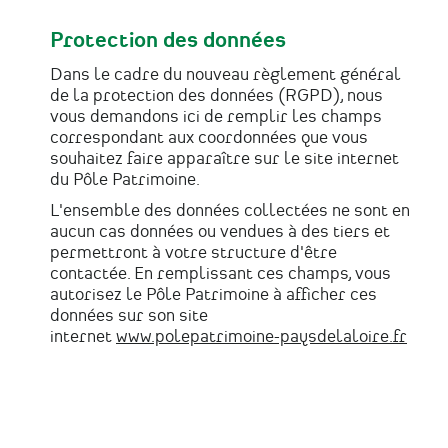
Protection des données
Dans le cadre du nouveau règlement général
de la protection des données (RGPD), nous
vous demandons ici de remplir les champs
correspondant aux coordonnées que vous
souhaitez faire apparaître sur le site internet
du Pôle Patrimoine.
L'ensemble des données collectées ne sont en
aucun cas données ou vendues à des tiers et
permettront à votre structure d'être
contactée. En remplissant ces champs, vous
autorisez le Pôle Patrimoine à afficher ces
données sur son site
internet
www.polepatrimoine-paysdelaloire.fr