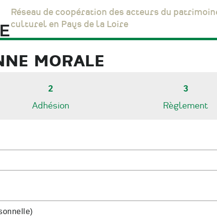
Réseau de coopération des acteurs du patrimoin
culturel en Pays de la Loire
NNE MORALE
2
3
Adhésion
Règlement