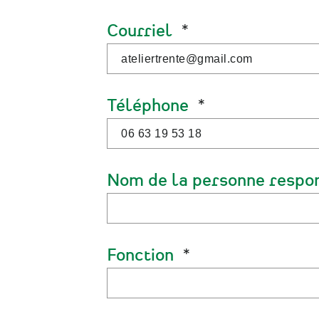
Courriel
Téléphone
Nom de la personne respo
Fonction