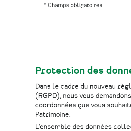
* Champs obligatoires
Protection des donn
Dans le cadre du nouveau règ
(RGPD), nous vous demandons 
coordonnées que vous souhaitez
Patrimoine.
L'ensemble des données colle