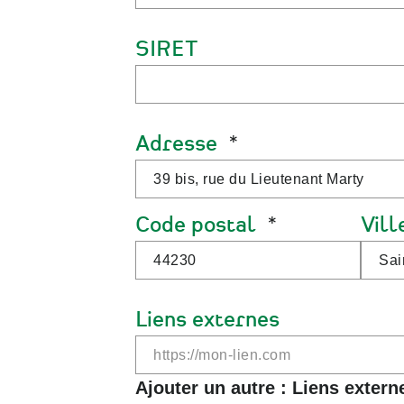
SIRET
Adresse
Code postal
Vill
Liens externes