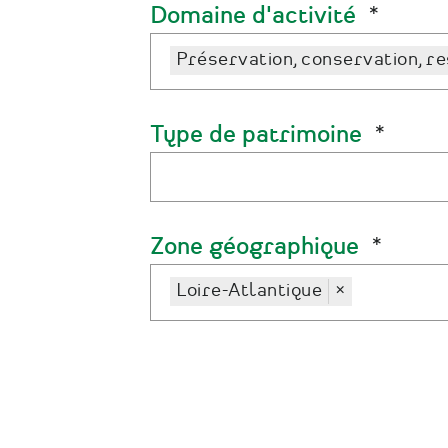
Domaine d'activité
Préservation, conservation, r
Type de patrimoine
Zone géographique
Loire-Atlantique
×