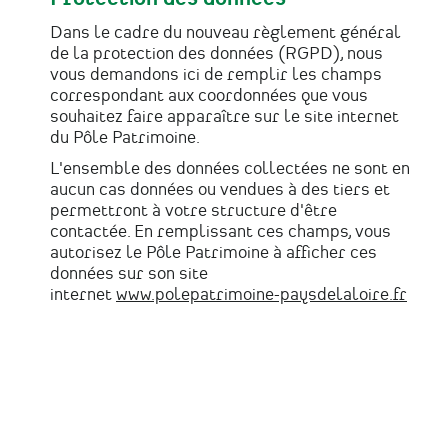
Dans le cadre du nouveau règlement général
de la protection des données (RGPD), nous
vous demandons ici de remplir les champs
correspondant aux coordonnées que vous
souhaitez faire apparaître sur le site internet
du Pôle Patrimoine.
L'ensemble des données collectées ne sont en
aucun cas données ou vendues à des tiers et
permettront à votre structure d'être
contactée. En remplissant ces champs, vous
autorisez le Pôle Patrimoine à afficher ces
données sur son site
internet
www.polepatrimoine-paysdelaloire.fr