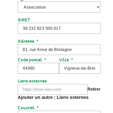
SIRET
Adresse
Code postal
Ville
Liens externes
Courriel