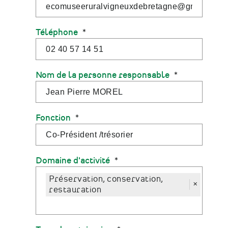
Téléphone
Nom de la personne responsable
Fonction
Domaine d'activité
Préservation, conservation,
×
restauration