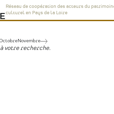
Réseau de coopération des acteurs du patrimoin
culturel en Pays de la Loire
Octobre
Novembre
Juin
à votre recherche.