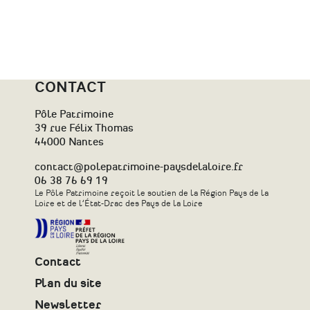
CONTACT
Pôle Patrimoine
39 rue Félix Thomas
44000 Nantes
contact@polepatrimoine-paysdelaloire.fr
06 38 76 69 19
Le Pôle Patrimoine reçoit le soutien de la Région Pays de la
Loire et de l’État-Drac des Pays de la Loire
Contact
Plan du site
Newsletter