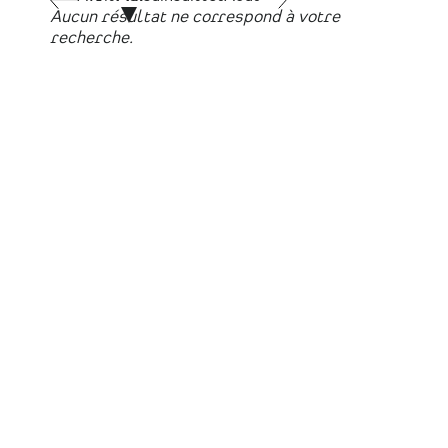
Aucun résultat ne correspond à votre
recherche.