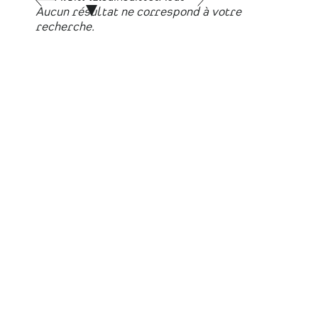
Aucun résultat ne correspond à votre
recherche.