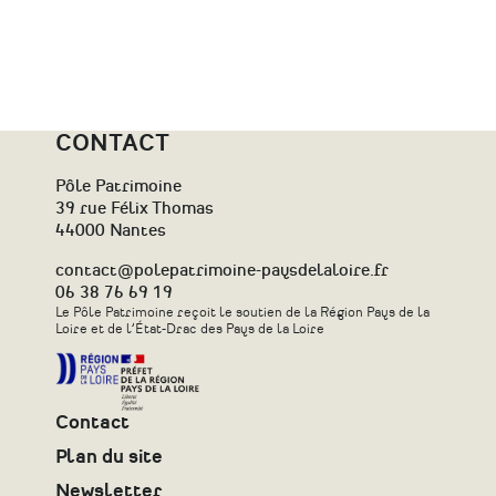
CONTACT
Pôle Patrimoine
39 rue Félix Thomas
44000 Nantes
contact@polepatrimoine-paysdelaloire.fr
06 38 76 69 19
Le Pôle Patrimoine reçoit le soutien de la Région Pays de la
Loire et de l’État-Drac des Pays de la Loire
Contact
Plan du site
Newsletter