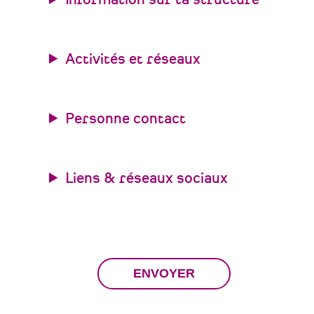
Activités et réseaux
Personne contact
Liens & réseaux sociaux