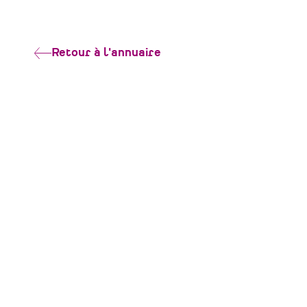
Retour à l'annuaire