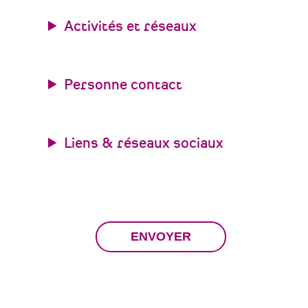
Activités et réseaux
Personne contact
Liens & réseaux sociaux