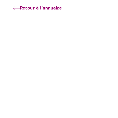
Retour à l'annuaire