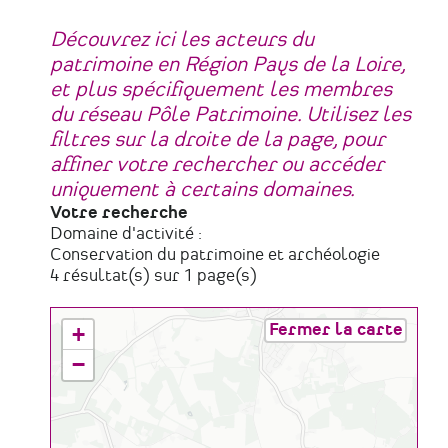
Découvrez ici les acteurs du
patrimoine en Région Pays de la Loire,
et plus spécifiquement les membres
du réseau Pôle Patrimoine. Utilisez les
filtres sur la droite de la page, pour
affiner votre rechercher ou accéder
uniquement à certains domaines.
Votre recherche
Domaine d'activité :
Conservation du patrimoine et archéologie
4 résultat(s) sur 1 page(s)
Fermer la carte
+
−