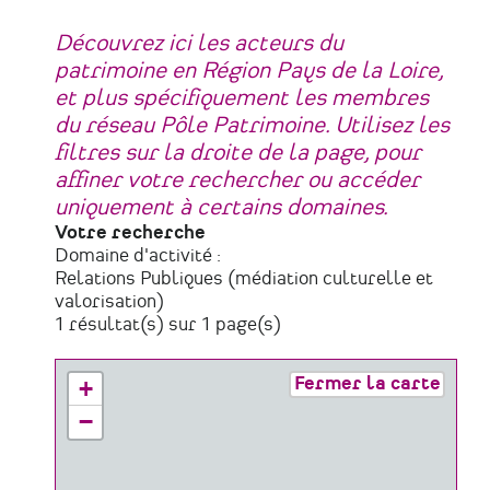
Découvrez ici les acteurs du
patrimoine en Région Pays de la Loire,
et plus spécifiquement les membres
du réseau Pôle Patrimoine. Utilisez les
filtres sur la droite de la page, pour
affiner votre rechercher ou accéder
uniquement à certains domaines.
Votre recherche
Domaine d'activité :
Relations Publiques (médiation culturelle et
valorisation)
1 résultat(s) sur 1 page(s)
Fermer la carte
+
−