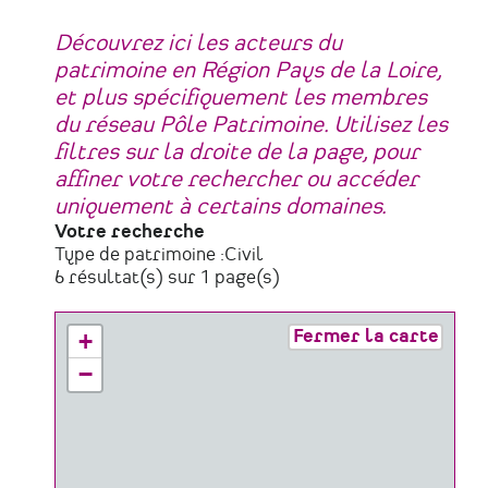
Découvrez ici les acteurs du
patrimoine en Région Pays de la Loire,
et plus spécifiquement les membres
du réseau Pôle Patrimoine. Utilisez les
filtres sur la droite de la page, pour
affiner votre rechercher ou accéder
uniquement à certains domaines.
Votre recherche
Type de patrimoine :
Civil
6 résultat(s) sur 1 page(s)
Fermer la carte
+
−