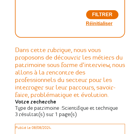
Dans cette rubrique, nous vous
proposons de découvrir les métiers du
patrimoine sous forme d'interview, nous
allons à la rencontre des
professionnels du secteur pour les
interroger sur leur parcours, savoir-
faire, problématique et évolution.
Votre recherche
Type de patrimoine :
Scientifique et technique
3 résultat(s) sur 1 page(s)
Publié le 08/08/2024.