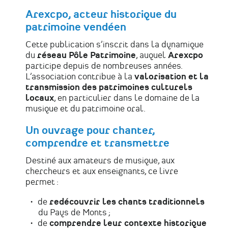
Arexcpo, acteur historique du
patrimoine vendéen
Cette publication s’inscrit dans la dynamique
du
réseau Pôle Patrimoine
, auquel
Arexcpo
participe depuis de nombreuses années.
L’association contribue à la
valorisation et la
transmission des patrimoines culturels
locaux
, en particulier dans le domaine de la
musique et du patrimoine oral.
Un ouvrage pour chanter,
comprendre et transmettre
Destiné aux amateurs de musique, aux
chercheurs et aux enseignants, ce livre
permet :
de
redécouvrir les chants traditionnels
du Pays de Monts ;
de
comprendre leur contexte historique