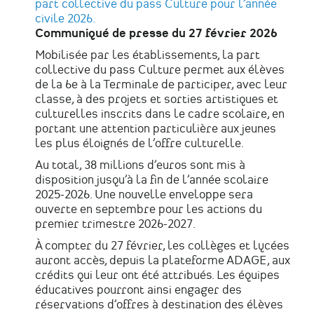
part collective du pass Culture pour l’année
civile 2026.
Communiqué de presse du 27 février 2026
Mobilisée par les établissements, la part
collective du pass Culture permet aux élèves
de la 6e à la Terminale de participer, avec leur
classe, à des projets et sorties artistiques et
culturelles inscrits dans le cadre scolaire, en
portant une attention particulière aux jeunes
les plus éloignés de l’offre culturelle.
Au total, 38 millions d’euros sont mis à
disposition jusqu’à la fin de l’année scolaire
2025-2026. Une nouvelle enveloppe sera
ouverte en septembre pour les actions du
premier trimestre 2026-2027.
À compter du 27 février, les collèges et lycées
auront accès, depuis la plateforme ADAGE, aux
crédits qui leur ont été attribués. Les équipes
éducatives pourront ainsi engager des
réservations d’offres à destination des élèves