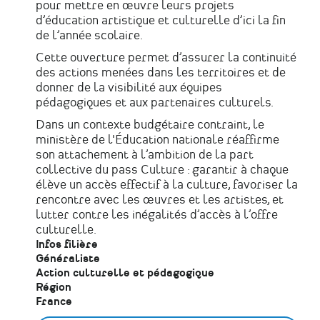
pour mettre en œuvre leurs projets
d’éducation artistique et culturelle d’ici la fin
de l’année scolaire.
Cette ouverture permet d’assurer la continuité
des actions menées dans les territoires et de
donner de la visibilité aux équipes
pédagogiques et aux partenaires culturels.
Dans un contexte budgétaire contraint, le
ministère de l'Éducation nationale réaffirme
son attachement à l’ambition de la part
collective du pass Culture : garantir à chaque
élève un accès effectif à la culture, favoriser la
rencontre avec les œuvres et les artistes, et
lutter contre les inégalités d’accès à l’offre
culturelle.
Infos filière
Généraliste
Action culturelle et pédagogique
Région
France