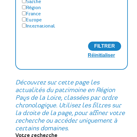
Sarthe
Région
France
Europe
International
Découvrez sur cette page les
actualités du patrimoine en Région
Pays de la Loire, classées par ordre
chronologique. Utilisez les filtres sur
la droite de la page, pour affiner votre
recherche ou accéder uniquement à
certains domaines.
Votre recherche