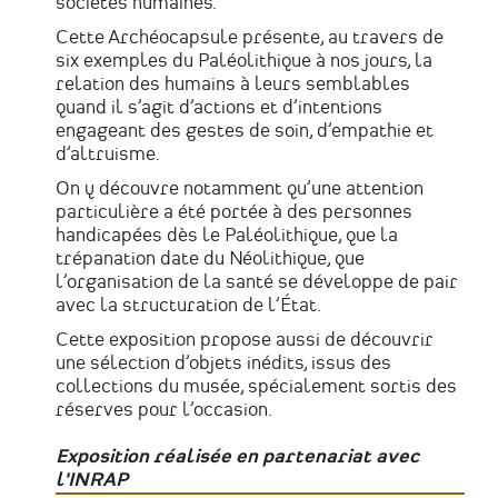
sociétés humaines.
Cette Archéocapsule présente, au travers de
six exemples du Paléolithique à nos jours, la
relation des humains à leurs semblables
quand il s’agit d’actions et d’intentions
engageant des gestes de soin, d’empathie et
d’altruisme.
On y découvre notamment qu’une attention
particulière a été portée à des personnes
handicapées dès le Paléolithique, que la
trépanation date du Néolithique, que
l’organisation de la santé se développe de pair
avec la structuration de l’État.
Cette exposition propose aussi de découvrir
une sélection d’objets inédits, issus des
collections du musée, spécialement sortis des
réserves pour l’occasion.
Exposition réalisée en partenariat avec
l'INRAP