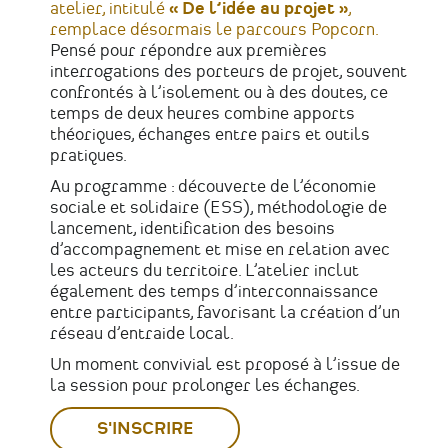
atelier, intitulé
« De l’idée au projet »
,
remplace désormais le parcours Popcorn.
Pensé pour répondre aux premières
interrogations des porteurs de projet, souvent
confrontés à l’isolement ou à des doutes, ce
temps de deux heures combine apports
théoriques, échanges entre pairs et outils
pratiques.
Au programme : découverte de l’économie
sociale et solidaire (ESS), méthodologie de
lancement, identification des besoins
d’accompagnement et mise en relation avec
les acteurs du territoire. L’atelier inclut
également des temps d’interconnaissance
entre participants, favorisant la création d’un
réseau d’entraide local.
Un moment convivial est proposé à l’issue de
la session pour prolonger les échanges.
S'INSCRIRE