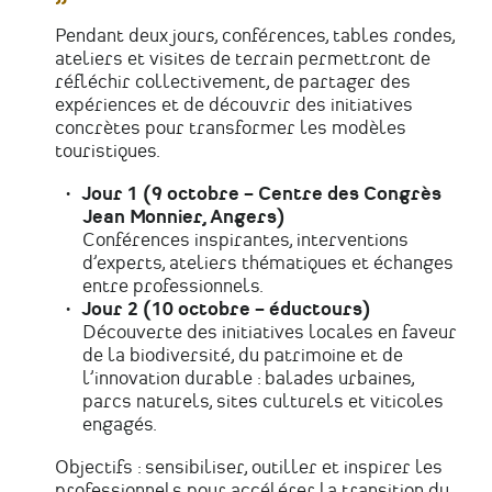
Pendant deux jours, conférences, tables rondes,
ateliers et visites de terrain permettront de
réfléchir collectivement, de partager des
expériences et de découvrir des initiatives
concrètes pour transformer les modèles
touristiques.
Jour 1 (9 octobre – Centre des Congrès
Jean Monnier, Angers)
Conférences inspirantes, interventions
d’experts, ateliers thématiques et échanges
entre professionnels.
Jour 2 (10 octobre – éductours)
Découverte des initiatives locales en faveur
de la biodiversité, du patrimoine et de
l’innovation durable : balades urbaines,
parcs naturels, sites culturels et viticoles
engagés.
Objectifs : sensibiliser, outiller et inspirer les
professionnels pour accélérer la transition du