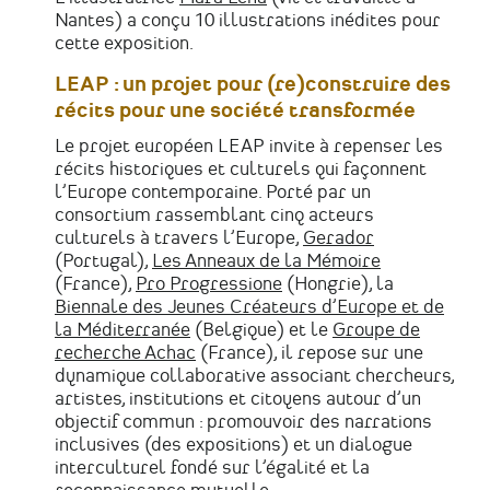
Nantes) a conçu 10 illustrations inédites pour
cette exposition.
LEAP : un projet pour (re)construire des
récits pour une société transformée
Le projet européen LEAP invite à repenser les
récits historiques et culturels qui façonnent
l’Europe contemporaine. Porté par un
consortium rassemblant cinq acteurs
culturels à travers l’Europe,
Gerador
(Portugal),
Les Anneaux de la Mémoire
(France),
Pro Progressione
(Hongrie), la
Biennale des Jeunes Créateurs d’Europe et de
la Méditerranée
(Belgique) et le
Groupe de
recherche Achac
(France), il repose sur une
dynamique collaborative associant chercheurs,
artistes, institutions et citoyens autour d’un
objectif commun : promouvoir des narrations
inclusives (des expositions) et un dialogue
interculturel fondé sur l’égalité et la