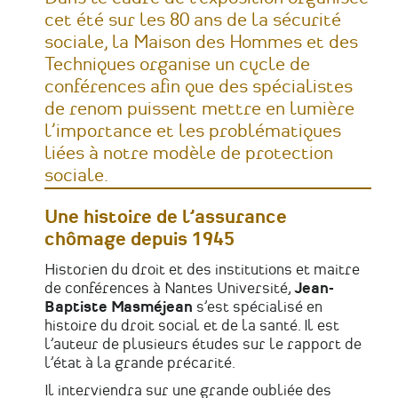
cet été sur les 80 ans de la sécurité
sociale, la Maison des Hommes et des
Techniques organise un cycle de
conférences afin que des spécialistes
de renom puissent mettre en lumière
l’importance et les problématiques
liées à notre modèle de protection
sociale.
Une histoire de l’assurance
chômage depuis 1945
Historien du droit et des institutions et maitre
de conférences à Nantes Université,
Jean-
Baptiste Masméjean
s’est spécialisé en
histoire du droit social et de la santé. Il est
l’auteur de plusieurs études sur le rapport de
l’état à la grande précarité.
Il interviendra sur une grande oubliée des