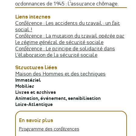
ordonnances de 1945 : l’assurance chômage.
Liens internes
Conférence : Les accidents du travail : un fait
social !
Conférence : La mutation du travail opérée par
le régime général de sécurité sociale
Conférence : Le principe de solidarité dans
l’élaboration de la sécurité sociale
Structures liées
Maison des Hommes et des techniques
Immatériel
Mobilier
Livres et archives
Animation, événement, sensibilisation
Loire-Atlantique
En savoir plus
Programme des conférences