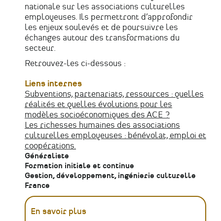
nationale sur les associations culturelles
employeuses. Ils permettront d’approfondir
les enjeux soulevés et de poursuivre les
échanges autour des transformations du
secteur.
Retrouvez-les ci-dessous :
Liens internes
Subventions, partenariats, ressources : quelles
réalités et quelles évolutions pour les
modèles socioéconomiques des ACE ?
Les richesses humaines des associations
culturelles employeuses : bénévolat, emploi et
coopérations.
Généraliste
Formation initiale et continue
Gestion, développement, ingénierie culturelle
France
En savoir plus