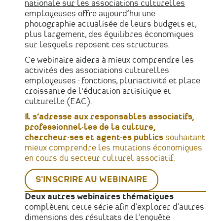
nationale sur les associations culturelles
employeuses
offre aujourd’hui une
photographie actualisée de leurs budgets et,
plus largement, des équilibres économiques
sur lesquels reposent ces structures.
Ce webinaire aidera à mieux comprendre les
activités des associations culturelles
employeuses : fonctions, pluriactivité et place
croissante de l'éducation artisitique et
culturelle (EAC).
Il s’adresse aux responsables associatifs,
professionnel·les de la culture,
chercheur·ses et agent·es publics
souhaitant
mieux comprendre les mutations économiques
en cours du secteur culturel associatif.
S'INSCRIRE AU WEBINAIRE
Deux autres webinaires thématiques
complètent cette série afin d’explorer d’autres
dimensions des résultats de l’enquête