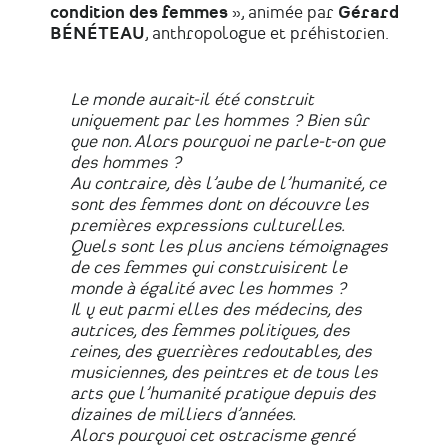
condition des femmes
», animée par
Gérard
BÉNÉTEAU
,
anthropologue et préhistorien.
Le monde aurait-il été construit
uniquement par les hommes ? Bien sûr
que non. Alors pourquoi ne parle-t-on que
des hommes ?
Au contraire, dès l’aube de l’humanité, ce
sont des femmes dont on découvre les
premières expressions culturelles.
Quels sont les plus anciens témoignages
de ces femmes qui construisirent le
monde à égalité avec les hommes ?
Il y eut parmi elles des médecins, des
autrices, des femmes politiques, des
reines, des guerrières redoutables, des
musiciennes, des peintres et de tous les
arts que l’humanité pratique depuis des
dizaines de milliers d’années.
Alors pourquoi cet ostracisme genré