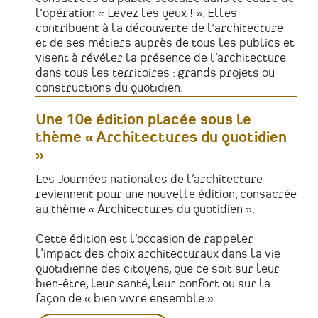
l'opération « Levez les yeux ! ». Elles
contribuent à la découverte de l’architecture
et de ses métiers auprès de tous les publics et
visent à révéler la présence de l’architecture
dans tous les territoires : grands projets ou
constructions du quotidien.
Une 10
e
édition placée sous le
thème
« Architectures du quotidien
»
Les Journées nationales de l’architecture
reviennent pour une nouvelle édition, consacrée
au thème « Architectures du quotidien ».
Cette édition est l’occasion de rappeler
l’impact des choix architecturaux dans la vie
quotidienne des citoyens, que ce soit sur leur
bien-être, leur santé, leur confort ou sur la
façon de « bien vivre ensemble ».