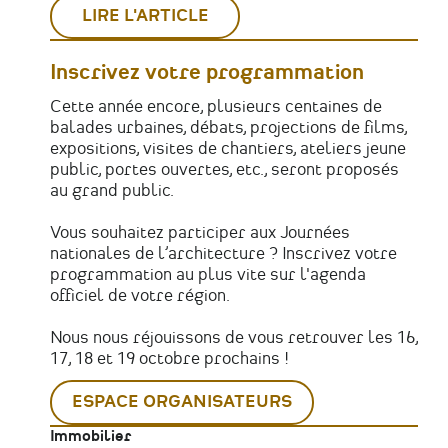
LIRE L'ARTICLE
Inscrivez votre programmation
Cette année encore, plusieurs centaines de
balades urbaines, débats, projections de films,
expositions, visites de chantiers, ateliers jeune
public, portes ouvertes, etc., seront proposés
au grand public.
Vous souhaitez participer aux Journées
nationales de l’architecture ? Inscrivez votre
programmation au plus vite sur l'agenda
officiel de votre région.
Nous nous réjouissons de vous retrouver les 16,
17, 18 et 19 octobre prochains !
ESPACE ORGANISATEURS
Immobilier