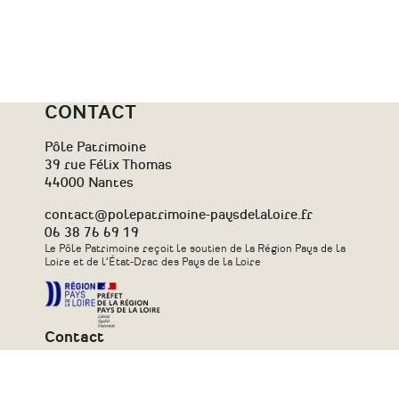
CONTACT
Pôle Patrimoine
39 rue Félix Thomas
44000 Nantes
contact@polepatrimoine-paysdelaloire.fr
06 38 76 69 19
Le Pôle Patrimoine reçoit le soutien de la Région Pays de la
Loire et de l’État-Drac des Pays de la Loire
Contact
Plan du site
Newsletter