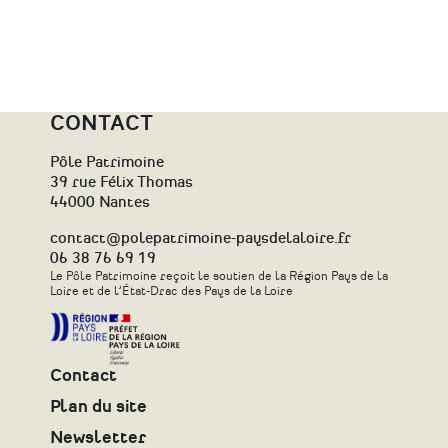
CONTACT
Pôle Patrimoine
39 rue Félix Thomas
44000 Nantes
contact@polepatrimoine-paysdelaloire.fr
06 38 76 69 19
Le Pôle Patrimoine reçoit le soutien de la Région Pays de la
Loire et de l’État-Drac des Pays de la Loire
Contact
Plan du site
Newsletter