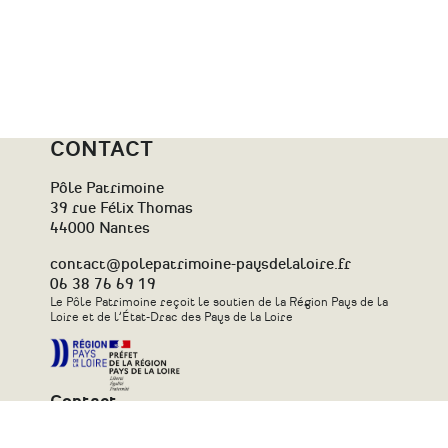
CONTACT
Pôle Patrimoine
39 rue Félix Thomas
44000 Nantes
contact@polepatrimoine-paysdelaloire.fr
06 38 76 69 19
Le Pôle Patrimoine reçoit le soutien de la Région Pays de la
Loire et de l’État-Drac des Pays de la Loire
Contact
Plan du site