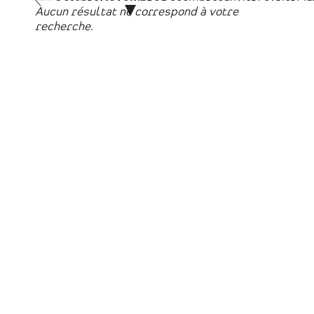
Aucun résultat ne correspond à votre
recherche.