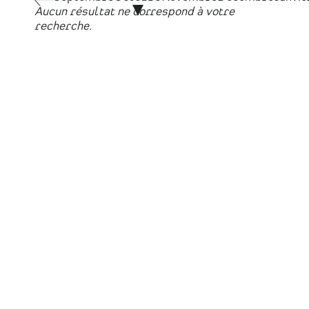
Aucun résultat ne correspond à votre
recherche.