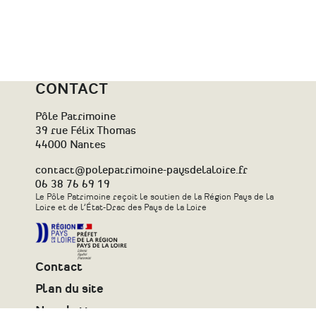
CONTACT
Pôle Patrimoine
39 rue Félix Thomas
44000 Nantes
contact@polepatrimoine-paysdelaloire.fr
06 38 76 69 19
Le Pôle Patrimoine reçoit le soutien de la Région Pays de la
Loire et de l’État-Drac des Pays de la Loire
Contact
Plan du site
Newsletter