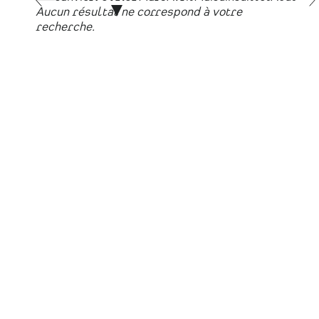
Aucun résultat ne correspond à votre
recherche.