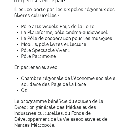
d’expertises entre pairs.
Il est co-porté par les six pôles régionaux des
filières culturelles :
Pôle arts visuels Pays de la Loire
La Plateforme, pôle cinéma-audiovisuel
Le Pôle de coopération pour les musiques
Mobilis, pôle livres et lecture
Pôle Spectacle Vivant
Pôle Patrimoine
En partenariat avec :
Chambre régionale de l’économie sociale et
solidaire des Pays de la Loire
Oz
Le programme bénéficie du soutien de la
Direction générale des Médias et des
Industries culturelles
, du Fonds de
Développement de la Vie associative et de
Nantes Métropole
.