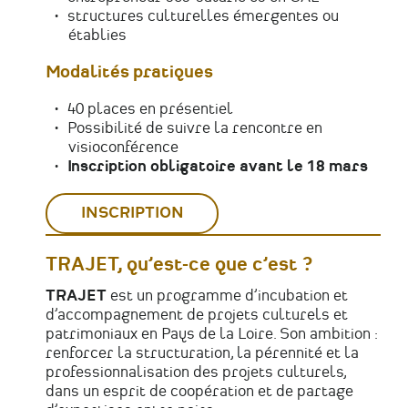
structures culturelles émergentes ou
établies
Modalités pratiques
40 places en présentiel
Possibilité de suivre la rencontre en
visioconférence
Inscription obligatoire avant le 18 mars
INSCRIPTION
TRAJET, qu’est-ce que c’est ?
TRAJET
est un programme d’incubation et
d’accompagnement de projets culturels et
patrimoniaux en Pays de la Loire. Son ambition :
renforcer la structuration, la pérennité et la
professionnalisation des projets culturels,
dans un esprit de coopération et de partage