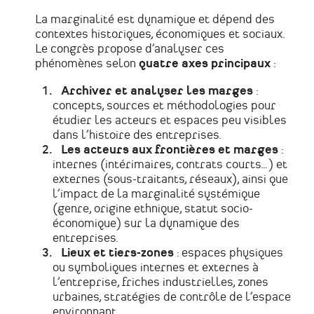
La marginalité est dynamique et dépend des
contextes historiques, économiques et sociaux.
Le congrès propose d’analyser ces
phénomènes selon
quatre axes principaux
:
Archiver et analyser les marges
:
concepts, sources et méthodologies pour
étudier les acteurs et espaces peu visibles
dans l’histoire des entreprises.
Les acteurs aux frontières et marges
:
internes (intérimaires, contrats courts…) et
externes (sous-traitants, réseaux), ainsi que
l’impact de la marginalité systémique
(genre, origine ethnique, statut socio-
économique) sur la dynamique des
entreprises.
Lieux et tiers-zones
: espaces physiques
ou symboliques internes et externes à
l’entreprise, friches industrielles, zones
urbaines, stratégies de contrôle de l’espace
environnant.