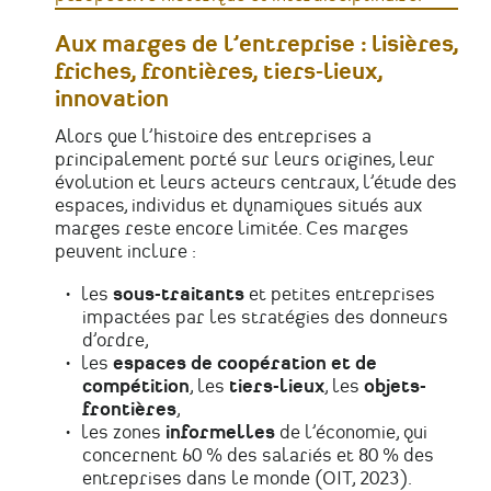
Aux marges de l’entreprise : lisières,
friches, frontières, tiers-lieux,
innovation
Alors que l’histoire des entreprises a
principalement porté sur leurs origines, leur
évolution et leurs acteurs centraux, l’étude des
espaces, individus et dynamiques situés aux
marges reste encore limitée. Ces marges
peuvent inclure :
les
sous-traitants
et petites entreprises
impactées par les stratégies des donneurs
d’ordre,
les
espaces de coopération et de
compétition
, les
tiers-lieux
, les
objets-
frontières
,
les zones
informelles
de l’économie, qui
concernent 60 % des salariés et 80 % des
entreprises dans le monde (OIT, 2023).