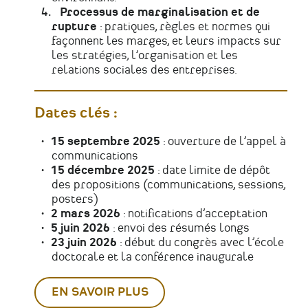
Processus de marginalisation et de
rupture
: pratiques, règles et normes qui
façonnent les marges, et leurs impacts sur
les stratégies, l’organisation et les
relations sociales des entreprises.
Dates clés :
15 septembre 2025
: ouverture de l’appel à
communications
15 décembre 2025
: date limite de dépôt
des propositions (communications, sessions,
posters)
2 mars 2026
: notifications d’acceptation
5 juin 2026
: envoi des résumés longs
23 juin 2026
: début du congrès avec l’école
doctorale et la conférence inaugurale
EN SAVOIR PLUS