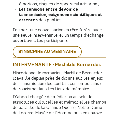
émotions, risques de spectacularisation ;
Les
tensions entre devoir de
transmission, exigences scientifiques et
attentes
des publics.
Format : une conversation en tête-à-tête avec
une seule intervenante, et un temps d'échange
ouvert avec les participants.
S'INSCRIRE AU WEBINAIRE
INTERVENANTE : Mathilde Bernardet
Historienne de formation, Mathilde Bernardet
travaille depuis près de dix ans sur les enjeux
de transmission des conflits contemporains et
de tourisme dans les lieux de mémoire.
D'abord chargée de médiation au sein de
structures culturelles et mémorielles champs
de bataille de la Grande Guerre, Notre-Dame
de Lorette, Musée de l'Homme puis en charge