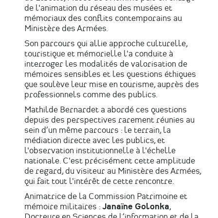
de l'animation du réseau des musées et
mémoriaux des conflits contemporains au
Ministère des Armées.
Son parcours qui allie approche culturelle,
touristique et mémorielle l'a conduite à
interroger les modalités de valorisation de
mémoires sensibles et les questions éthiques
que soulève leur mise en tourisme, auprès des
professionnels comme des publics.
Mathilde Bernardet a abordé ces questions
depuis des perspectives rarement réunies au
sein d’un même parcours : le terrain, la
médiation directe avec les publics, et
l'observation institutionnelle à l'échelle
nationale. C'est précisément cette amplitude
de regard, du visiteur au Ministère des Armées,
qui fait tout l'intérêt de cette rencontre.
Animatrice de la Commission Patrimoine et
mémoire militaires :
Janaïne Golonka
,
Docteure en Sciences de l’information et de la