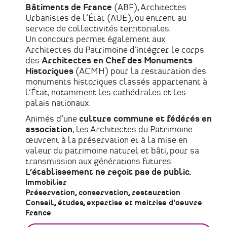
Bâtiments de France
(ABF), Architectes
Urbanistes de l’État (AUE), ou entrent au
service de collectivités territoriales.
Un concours permet également aux
Architectes du Patrimoine d’intégrer le corps
des
Architectes en Chef des Monuments
Historiques
(ACMH) pour la restauration des
monuments historiques classés appartenant à
l’État, notamment les cathédrales et les
palais nationaux.
Animés d’une
culture commune et fédérés en
association
, les Architectes du Patrimoine
œuvrent à la préservation et à la mise en
valeur du patrimoine naturel et bâti, pour sa
transmission aux générations futures.
L’établissement ne reçoit pas de public.
Immobilier
Préservation, conservation, restauration
Conseil, études, expertise et maitrise d'oeuvre
France