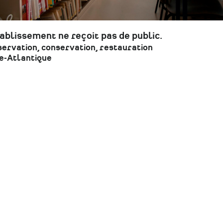
tablissement ne reçoit pas de public.
ervation, conservation, restauration
e-Atlantique