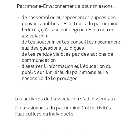
Patrimoine-Environnement a pour missions :
de rassembler et représenter auprès des
pouvoirs publics les acteurs du patrimoine
fédérés, qu’ils soient regroupés ou non en
association
de les soutenir et les conseiller notamment
sur des questions juridiques
de les rendre visibles par des actions de
communication
d’assurer l’information et l’éducation du
public sur l'intérêt du patrimoine et la
nécessité de le protéger
Les activités de l'association s'adressent aux :
Professionnels du patrimoine Collectivités
Particuliers ou individuels