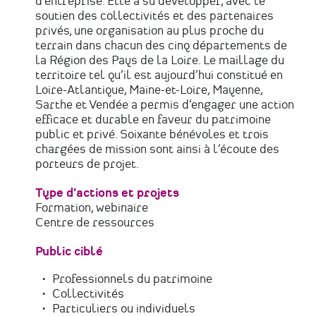
d’entreprise. Elle a su développer, avec le
soutien des collectivités et des partenaires
privés, une organisation au plus proche du
terrain dans chacun des cinq départements de
la Région des Pays de la Loire. Le maillage du
territoire tel qu’il est aujourd’hui constitué en
Loire-Atlantique, Maine-et-Loire, Mayenne,
Sarthe et Vendée a permis d’engager une action
efficace et durable en faveur du patrimoine
public et privé. Soixante bénévoles et trois
chargées de mission sont ainsi à l’écoute des
porteurs de projet.
Type d'actions et projets
Formation, webinaire
Centre de ressources
Public ciblé
Professionnels du patrimoine
Collectivités
Particuliers ou individuels