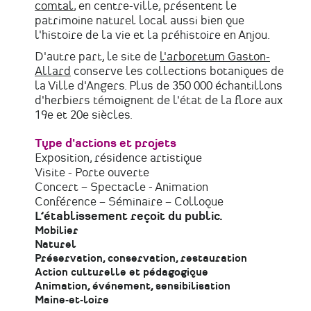
comtal
, en centre-ville, présentent le
patrimoine naturel local aussi bien que
l'histoire de la vie et la préhistoire en Anjou.
D'autre part, le site de
l'arboretum Gaston-
Allard
conserve les collections botaniques de
la Ville d'Angers. Plus de 350 000 échantillons
d'herbiers témoignent de l'état de la flore aux
19e et 20e siècles.
Type d'actions et projets
Exposition, résidence artistique
Visite - Porte ouverte
Concert – Spectacle - Animation
Conférence – Séminaire – Colloque
L’établissement reçoit du public.
Mobilier
Naturel
Préservation, conservation, restauration
Action culturelle et pédagogique
Animation, événement, sensibilisation
Maine-et-loire