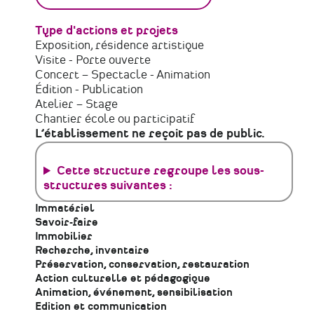
Type d'actions et projets
Exposition, résidence artistique
Visite - Porte ouverte
Concert – Spectacle - Animation
Édition - Publication
Atelier – Stage
Chantier école ou participatif
L’établissement ne reçoit pas de public.
Cette structure regroupe les sous-
structures suivantes :
Immatériel
Savoir-faire
Immobilier
Recherche, inventaire
Préservation, conservation, restauration
Action culturelle et pédagogique
Animation, événement, sensibilisation
Edition et communication