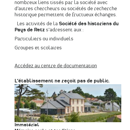
nombreux liens tissés par la société avec
d’autres chercheurs ou sociétés de recherche
historique permettent de fructueux échanges.
Les activités de la
Société des historiens du
Pays de Retz
s'adressent aux :
Particuliers ou individuels
Groupes et scolaires
Accédez au centre de documentation
L’établissement ne reçoit pas de public.
Immatériel