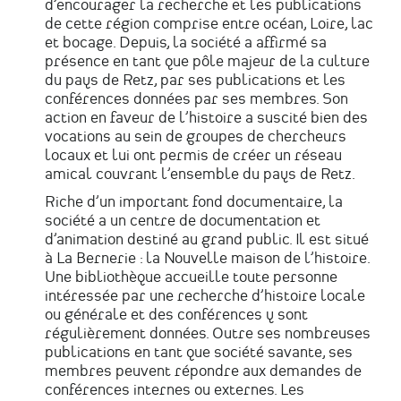
d’encourager la recherche et les publications
de cette région comprise entre océan, Loire, lac
et bocage. Depuis, la société a affirmé sa
présence en tant que pôle majeur de la culture
du pays de Retz, par ses publications et les
conférences données par ses membres. Son
action en faveur de l’histoire a suscité bien des
vocations au sein de groupes de chercheurs
locaux et lui ont permis de créer un réseau
amical couvrant l’ensemble du pays de Retz.
Riche d’un important fond documentaire, la
société a un centre de documentation et
d’animation destiné au grand public. Il est situé
à La Bernerie : la Nouvelle maison de l’histoire.
Une bibliothèque accueille toute personne
intéressée par une recherche d’histoire locale
ou générale et des conférences y sont
régulièrement données. Outre ses nombreuses
publications en tant que société savante, ses
membres peuvent répondre aux demandes de
conférences internes ou externes. Les