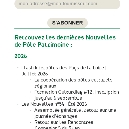
Retrouvez les dernières Nouvelles
de Pôle Patrimoine :
2026
Flash Interpôles des Pays de la Loire |
Juillet 2026
La coopération des pôles culturels
régionaux
Formation Culturdiag #12 : inscription
jusqu'au 6 septembre
Les Nouvelles n°54 |
Été 2026
Assemblée générale : retour sur une
journée d'échanges
Retour sur les Rencontres
ConneXionS du 5 juin