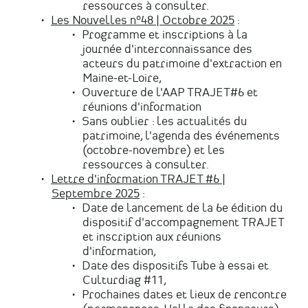
ressources à consulter.
Les Nouvelles n°48 | Octobre 2025
:
Programme et inscriptions à la
journée d'interconnaissance des
acteurs du patrimoine d'extraction en
Maine-et-Loire,
Ouverture de l'AAP TRAJET#6 et
réunions d'information
Sans oublier : les actualités du
patrimoine, l'agenda des événements
(octobre-novembre) et les
ressources à consulter.
Lettre d'information TRAJET #6 |
Septembre 2025
:
Date de lancement de la 6e édition du
dispositif d'accompagnement TRAJET
et inscription aux réunions
d'information,
Date des dispositifs Tube à essai et
Culturdiag #11,
Prochaines dates et lieux de rencontre