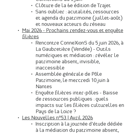
Clôture de la 6e édition de Trajet
Sans oublier : acutalités, ressources
et agenda du patrimoine (juillet-août)
et nouveaux acteurs du réseau
Mai 2026 - Prochains rendez-vous et enquête
filières
Rencontre ConneXionS du 5 juin 2026, à
La Gaubretière (Vendée) - Outils
numériques et médiation : révéler le
patrimoine absent, invisible,
inaccessible
Assemblée générale de Pôle
Patrimoine, le mercredi 10 juin à
Nantes
Enquête filières inter-pôles - Baisse
de ressources publiques : quels
impacts sur les filières culturelles en
Pays de la Loire ?
Les Nouvelles n°53 | Avril 2026
Inscription à la journée d'étude dédiée
à la médiation du patrimoine absent,