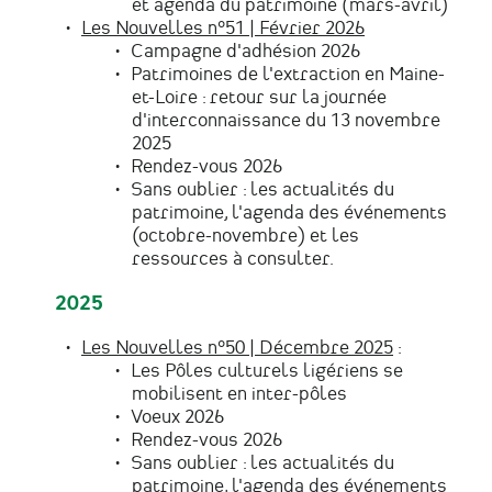
et agenda du patrimoine (mars-avril)
Les Nouvelles n°51 | Février 2026
Campagne d'adhésion 2026
Patrimoines de l'extraction en Maine-
et-Loire : retour sur la journée
d'interconnaissance du 13 novembre
2025
Rendez-vous 2026
Sans oublier : les actualités du
patrimoine, l'agenda des événements
(octobre-novembre) et les
ressources à consulter.
2025
Les Nouvelles n°50 | Décembre 2025
:
Les Pôles culturels ligériens se
mobilisent en inter-pôles
Voeux 2026
Rendez-vous 2026
Sans oublier : les actualités du
patrimoine, l'agenda des événements