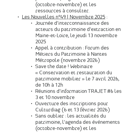
(octobre-novembre) et les
ressources à consulter.
Les Nouvelles n°49 | Novembre 2025
:
Journée d'interconnaissance des
acteurs du patrimoine d'extraction en
Maine-et-Loire, le jeudi 13 novembre
2025
Appel à contribution : Forum des
Métiers du Patrimoine à Nantes
Métropole (novembre 2026)
Save the date ! Webinaire
« Conservation et restauration du
patrimoine mobilier » le 7 avril 2026,
de 10h à 12h
Réunions d'information TRAJET #6 les
3 et 10 novembre
Ouverture des inscriptions pour
Culturdiag (6 et 13 février 2026)
Sans oublier : les actualités du
patrimoine, l'agenda des événements
(octobre-novembre) et les