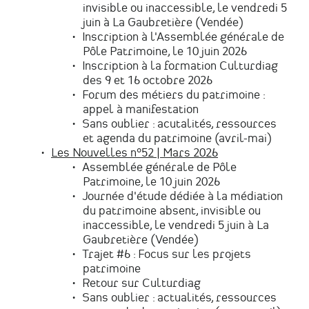
invisible ou inaccessible, le vendredi 5
juin à La Gaubretière (Vendée)
Inscription à l'Assemblée générale de
Pôle Patrimoine, le 10 juin 2026
Inscription à la formation Culturdiag
des 9 et 16 octobre 2026
Forum des métiers du patrimoine :
appel à manifestation
Sans oublier : acutalités, ressources
et agenda du patrimoine (avril-mai)
Les Nouvelles n°52 | Mars 2026
Assemblée générale de Pôle
Patrimoine, le 10 juin 2026
Journée d'étude dédiée à la médiation
du patrimoine absent, invisible ou
inaccessible, le vendredi 5 juin à La
Gaubretière (Vendée)
Trajet #6 : Focus sur les projets
patrimoine
Retour sur Culturdiag
Sans oublier : actualités, ressources