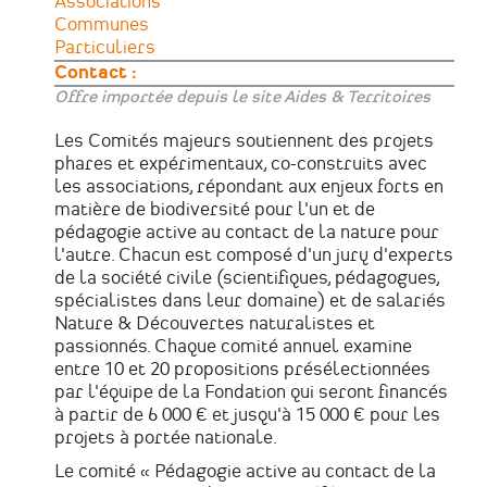
Associations
Communes
Particuliers
Contact :
Offre importée depuis le site Aides & Territoires
Les Comités majeurs soutiennent des projets
phares et expérimentaux, co-construits avec
les associations, répondant aux enjeux forts en
matière de biodiversité pour l'un et de
pédagogie active au contact de la nature pour
l'autre. Chacun est composé d'un jury d'experts
de la société civile (scientifiques, pédagogues,
spécialistes dans leur domaine) et de salariés
Nature & Découvertes naturalistes et
passionnés. Chaque comité annuel examine
entre 10 et 20 propositions présélectionnées
par l'équipe de la Fondation qui seront financés
à partir de 6 000 € et jusqu'à 15 000 € pour les
projets à portée nationale.
Le comité « Pédagogie active au contact de la