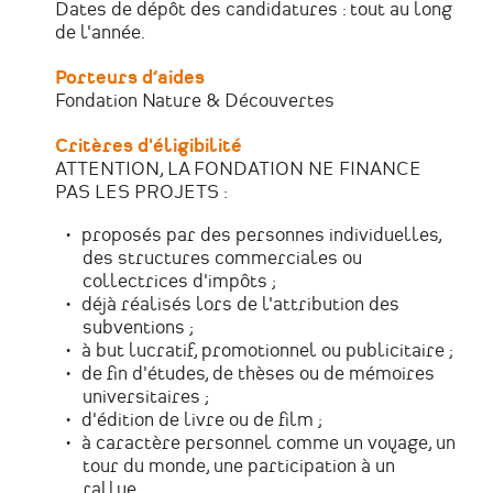
Dates de dépôt des candidatures : tout au long
de l'année.
Porteurs d’aides
Fondation Nature & Découvertes
Critères d'éligibilité
ATTENTION, LA FONDATION NE FINANCE
PAS LES PROJETS :
proposés par des personnes individuelles,
des structures commerciales ou
collectrices d'impôts ;
déjà réalisés lors de l'attribution des
subventions ;
à but lucratif, promotionnel ou publicitaire ;
de fin d'études, de thèses ou de mémoires
universitaires ;
d'édition de livre ou de film ;
à caractère personnel comme un voyage, un
tour du monde, une participation à un
rallye...