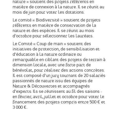
nature » soutient des projets référents en
matière de connexion à la nature. Il se réunit au
mois de juin pour voter les dotations.
Le comité « Biodiversité » soutient de projets
référents en matière de conservation de la
nature et des espèces. Il se réunit au mois
d'octobre pour sélectionner les lauréats.
Le Comité « Coup de main » soutient des
initiatives de protection, de sensibilisation et
d'éducation à la nature ordinaire ou
remarquable en ciblant des projets de terrain à
dimension locale, avec une forte part de
bénévolat, pour réaliser des actions concrètes.
Il est composé d'un jury tournant de 20 salariés
passionnés de nature issu des équipes de
Nature & Découvertes et accompagnés
d'experts. Ils se réunissent au fil des saisons :
en février, avril, juillet et octobre pour voter le
financement des projets compris entre 500 € et
3 000 €.